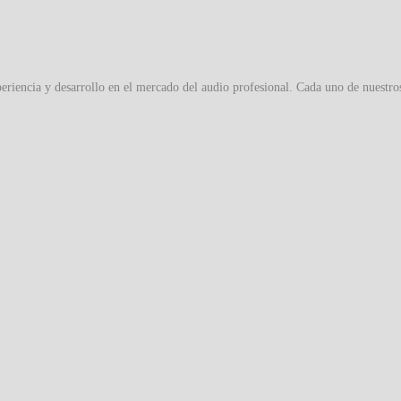
eriencia y desarrollo en el mercado del audio profesional. Cada uno de nuestro