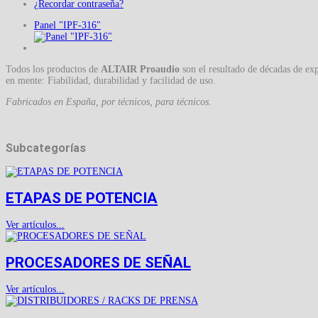
¿Recordar contraseña?
Panel "IPF-316"
Todos los productos de
ALTAIR Proaudio
son el resultado de décadas de exp
en mente: Fiabilidad, durabilidad y facilidad de uso.
Fabricados en España, por técnicos, para técnicos.
Subcategorías
ETAPAS DE POTENCIA
Ver artículos...
PROCESADORES DE SEÑAL
Ver artículos...