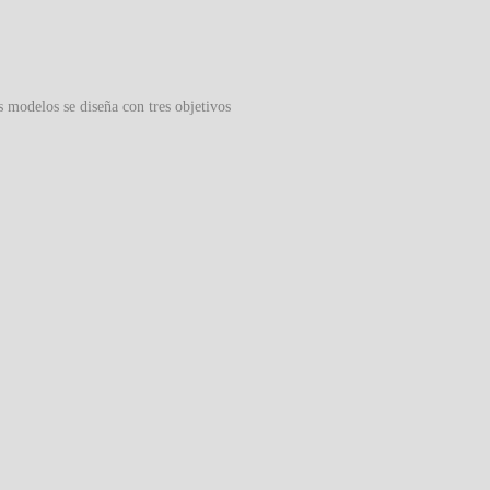
s modelos se diseña con tres objetivos